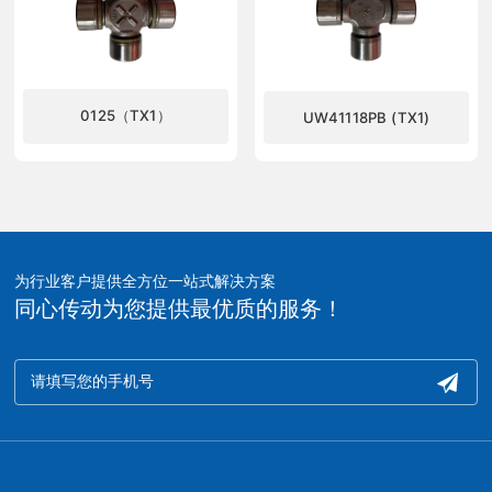
0125（TX1）
UW41118PB (TX1)
了解更多
了解更多
为行业客户提供全方位一站式解决方案
同心传动为您提供最优质的服务！