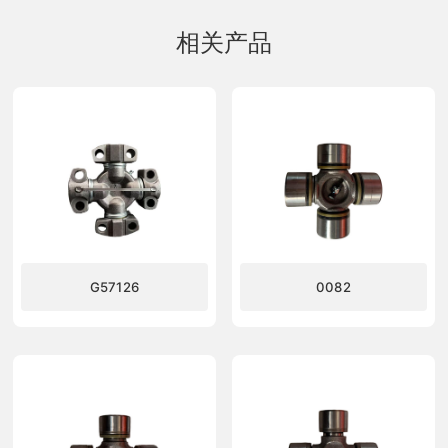
相关产品
G57126
0082
了解更多
了解更多