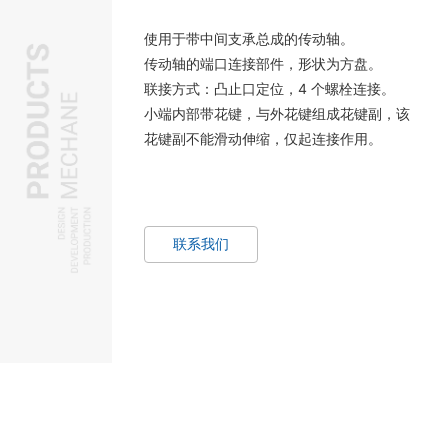
使用于带中间支承总成的传动轴。
传动轴的端口连接部件，形状为方盘。
联接方式：凸止口定位，4 个螺栓连接。
小端内部带花键，与外花键组成花键副，该
花键副不能滑动伸缩，仅起连接作用。
联系我们