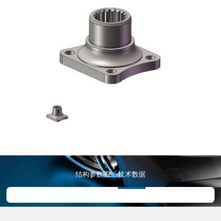
结构参数图
技术数据