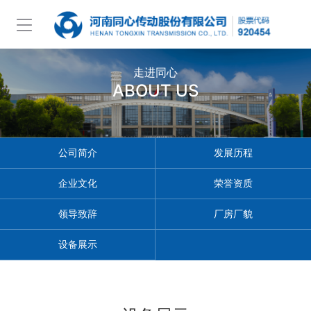
走进同心
ABOUT US
公司简介
发展历程
企业文化
荣誉资质
领导致辞
厂房厂貌
设备展示