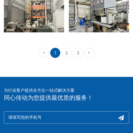
1
2
3
<
>
为行业客户提供全方位一站式解决方案
同心传动为您提供最优质的服务！