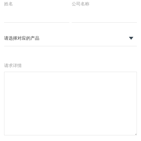
姓名
公司名称
请求详情