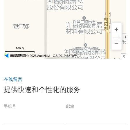
在线留言
提供快速和个性化的服务
手机号
邮箱