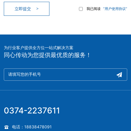
立即提交
我已阅读
”用户使用协议“
为行业客户提供全方位一站式解决方案
同心传动为您提供最优质的服务！
0374-2237611
电话：18838478091