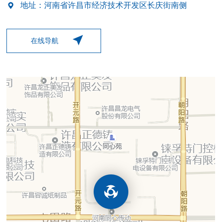
地址：河南省许昌市经济技术开发区长庆街南侧
在线导航