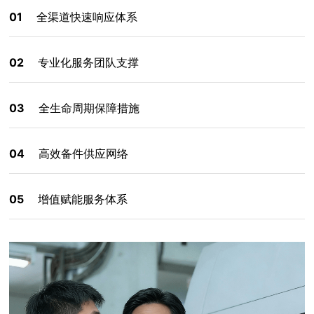
01
全渠道快速响应体系
02
专业化服务团队支撑
03
全生命周期保障措施
04
高效备件供应网络
05
增值赋能服务体系