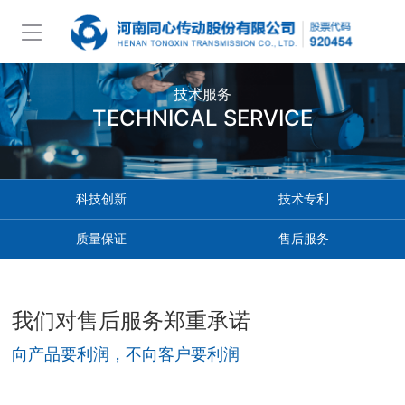
技术服务
TECHNICAL SERVICE
科技创新
技术专利
质量保证
售后服务
我们对售后服务郑重承诺
向产品要利润，不向客户要利润