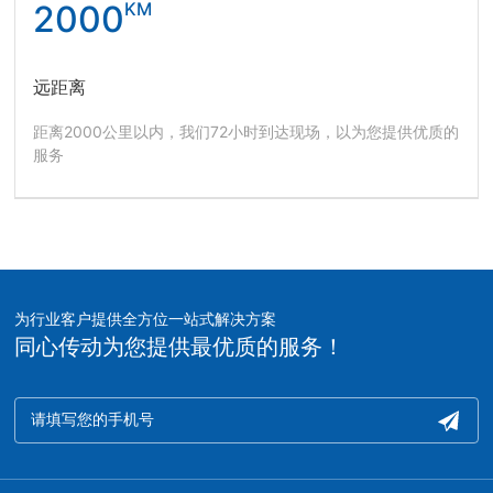
2000
KM
远距离
距离2000公里以内，我们72小时到达现场，以为您提供优质的
服务
为行业客户提供全方位一站式解决方案
同心传动为您提供最优质的服务！