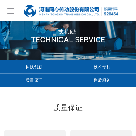
技术服务
TECHNICAL SERVICE
科技创新
技术专利
质量保证
售后服务
质量保证