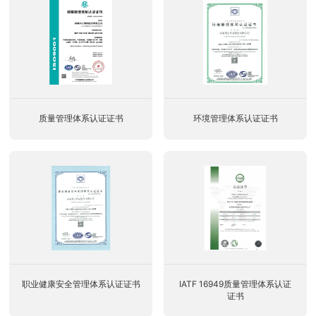
质量管理体系认证证书
环境管理体系认证证书
职业健康安全管理体系认证证书
IATF 16949质量管理体系认证
证书