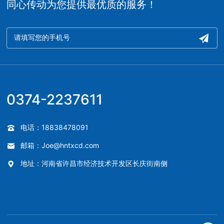
同心传动为您提供最优质的服务！
0374-2237611
电话：18838478091
邮箱：Joe@hntxcd.com
地址：河南省许昌市经济技术开发区长庆街南侧