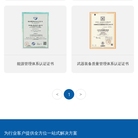
能源管理体系认证证书
武器装备质量管理体系认证证书
1
<
>
为行业客户提供全方位一站式解决方案