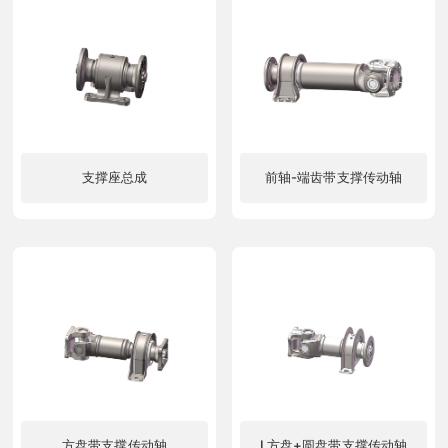
支撑座总成
前轴-端齿带支撑传动轴
了解更多
了解更多
方盘带支撑传动轴
L方盘+圆盘带支撑传动轴