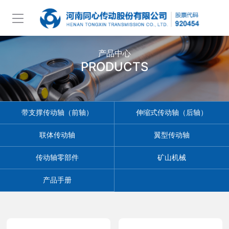
产品中心
PRODUCTS
带支撑传动轴（前轴）
伸缩式传动轴（后轴）
联体传动轴
翼型传动轴
传动轴零部件
矿山机械
产品手册