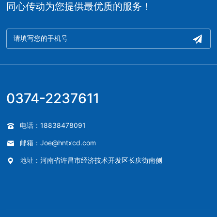
同心传动为您提供最优质的服务！
0374-2237611
电话：18838478091
邮箱：Joe@hntxcd.com
地址：河南省许昌市经济技术开发区长庆街南侧