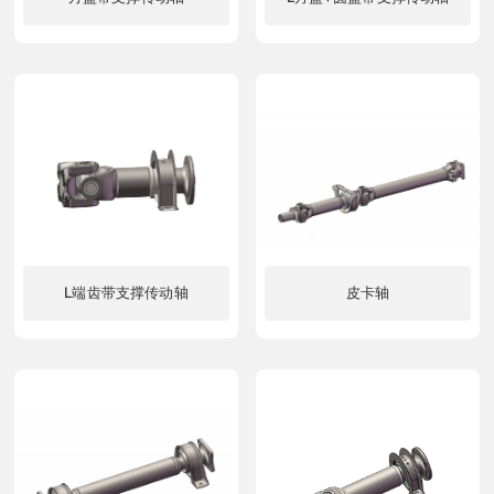
了解更多
了解更多
L端齿带支撑传动轴
皮卡轴
了解更多
了解更多