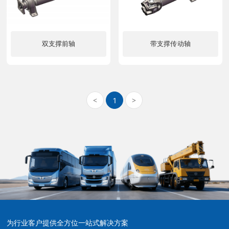
双支撑前轴
带支撑传动轴
了解更多
了解更多
1
<
>
为行业客户提供全方位一站式解决方案