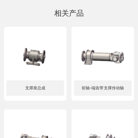
相关产品
支撑座总成
前轴-端齿带支撑传动轴
了解更多
了解更多