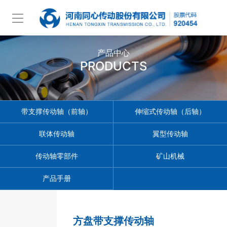
产品中心
PRODUCTS
带支撑传动轴（前轴）
伸缩式传动轴（后轴）
联体传动轴
翼型传动轴
传动轴零部件
矿山机械
产品手册
方盘带支撑传动轴