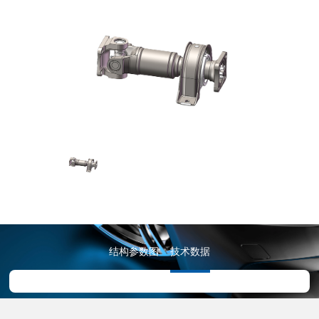
结构参数图
技术数据