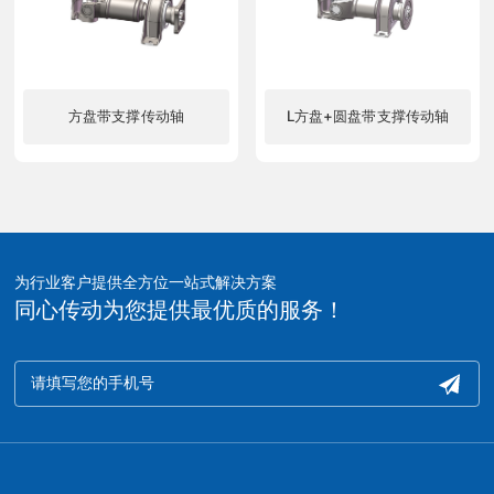
方盘带支撑传动轴
L方盘+圆盘带支撑传动轴
了解更多
了解更多
为行业客户提供全方位一站式解决方案
同心传动为您提供最优质的服务！