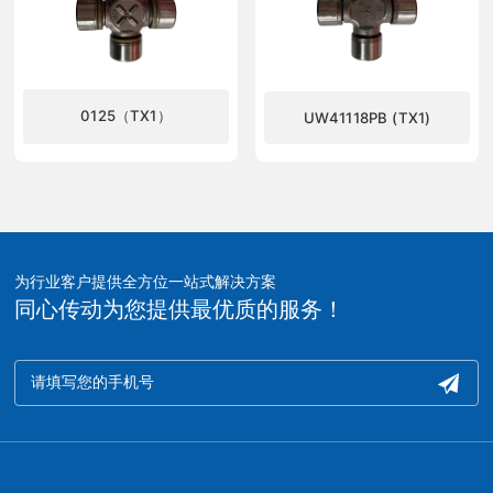
0125（TX1）
UW41118PB (TX1)
了解更多
了解更多
为行业客户提供全方位一站式解决方案
同心传动为您提供最优质的服务！