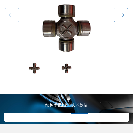
结构参数图
技术数据