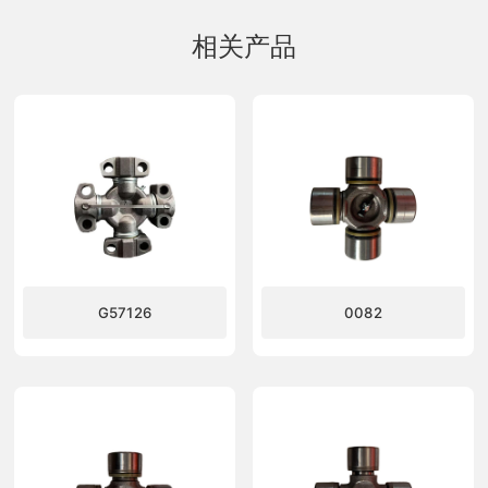
相关产品
G57126
0082
了解更多
了解更多