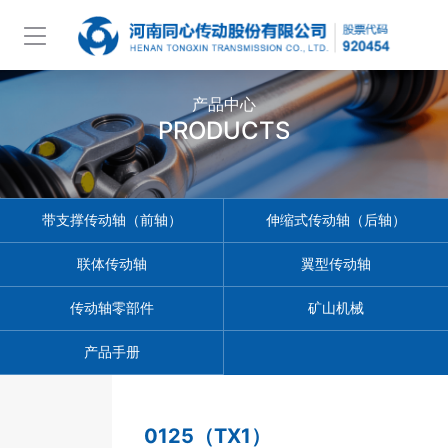
产品中心
PRODUCTS
带支撑传动轴（前轴）
伸缩式传动轴（后轴）
联体传动轴
翼型传动轴
传动轴零部件
矿山机械
产品手册
0125（TX1）