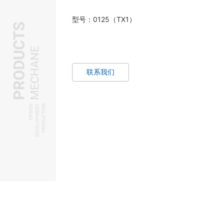
型号：0125（TX1）
联系我们