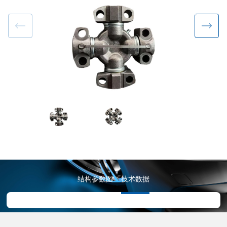
结构参数图
技术数据