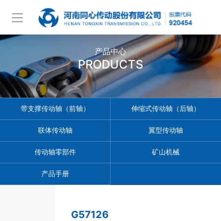
产品中心
PRODUCTS
带支撑传动轴（前轴）
伸缩式传动轴（后轴）
联体传动轴
翼型传动轴
传动轴零部件
矿山机械
产品手册
G57126