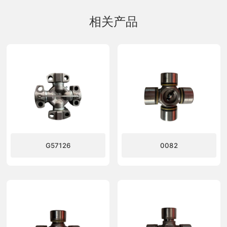
相关产品
G57126
0082
了解更多
了解更多