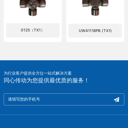
0125（TX1）
UW41118PB (TX1)
了解更多
了解更多
为行业客户提供全方位一站式解决方案
同心传动为您提供最优质的服务！