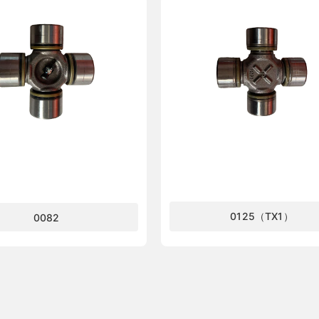
0125（TX1）
0082
了解更多
了解更多