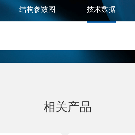
结构参数图
技术数据
相关产品