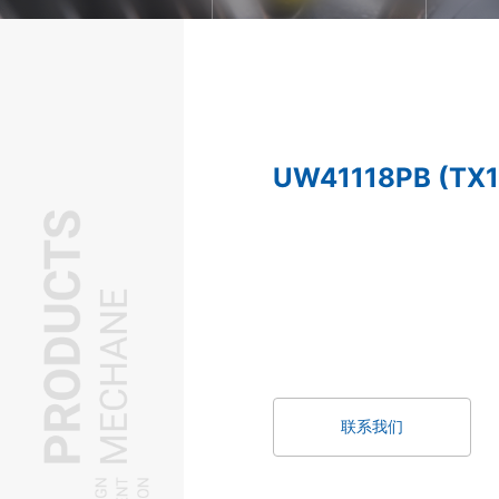
UW41118PB (TX1
联系我们