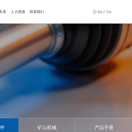
关系
人力资源
联系我们
/
EN
CH
件
矿山机械
产品手册