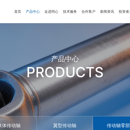
首页
产品中心
走进同心
技术服务
合作客户
新闻资讯
投资者
产品中心
PRODUCTS
联体传动轴
翼型传动轴
传动轴零部