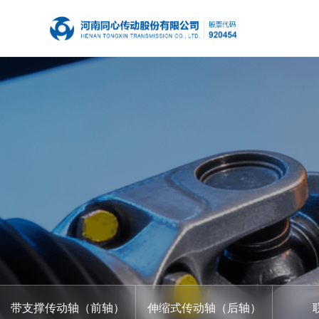
带支撑传动轴（前轴）
伸缩式传动轴（后轴）