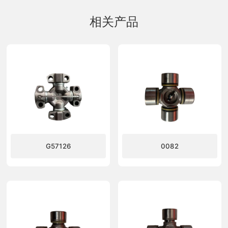
相关产品
G57126
0082
了解更多
了解更多