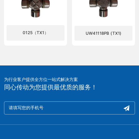
0125（TX1）
UW41118PB (TX1)
了解更多
了解更多
为行业客户提供全方位一站式解决方案
同心传动为您提供最优质的服务！