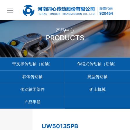
产品中心
PRODUCTS
带支撑传动轴（前轴）
伸缩式传动轴（后轴）
联体传动轴
翼型传动轴
传动轴零部件
矿山机械
产品手册
UW50135PB