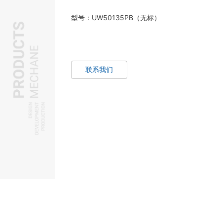
型号：UW50135PB（无标）
联系我们