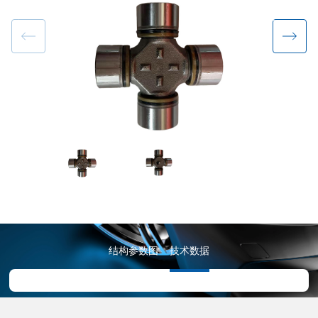
结构参数图
技术数据