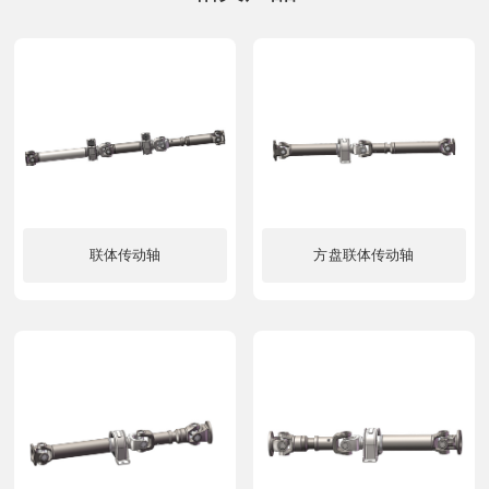
联体传动轴
方盘联体传动轴
了解更多
了解更多