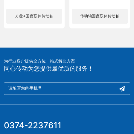
方盘+圆盘联体传动轴
传动轴圆盘联体传动轴
了解更多
了解更多
为行业客户提供全方位一站式解决方案
同心传动为您提供最优质的服务！
0374-2237611