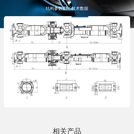
结构参数图
技术数据
相关产品