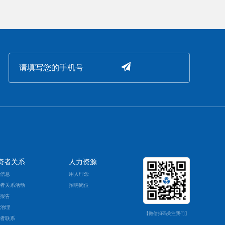
资者关系
人力资源
票信息
用人理念
资者关系活动
招聘岗位
期报告
司治理
【微信扫码关注我们】
资者联系