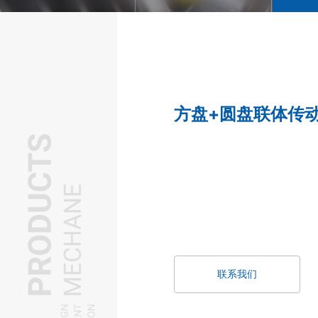
方盘+圆盘联体传
联系我们