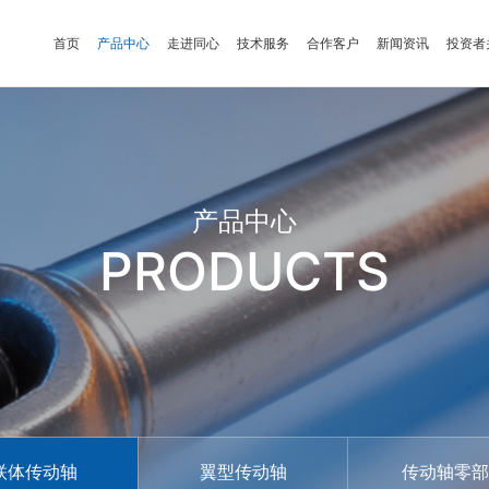
首页
产品中心
走进同心
技术服务
合作客户
新闻资讯
投资者
产品中心
PRODUCTS
联体传动轴
翼型传动轴
传动轴零部