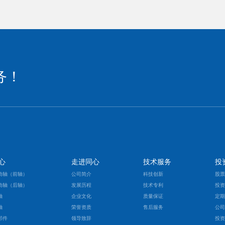
务！
心
走进同心
技术服务
投
动轴（前轴）
公司简介
科技创新
股
动轴（后轴）
发展历程
技术专利
投
轴
企业文化
质量保证
定
轴
荣誉资质
售后服务
公
部件
领导致辞
投