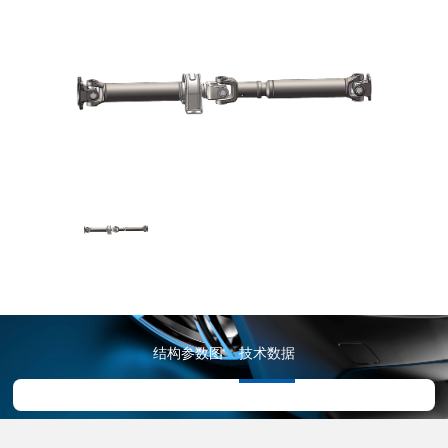
结构参数图
技术数据