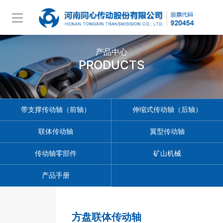
产品中心
PRODUCTS
带支撑传动轴（前轴）
伸缩式传动轴（后轴）
联体传动轴
翼型传动轴
传动轴零部件
矿山机械
产品手册
方盘联体传动轴