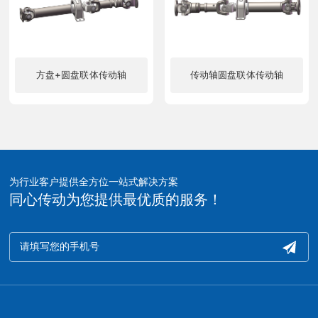
方盘+圆盘联体传动轴
传动轴圆盘联体传动轴
了解更多
了解更多
为行业客户提供全方位一站式解决方案
同心传动为您提供最优质的服务！