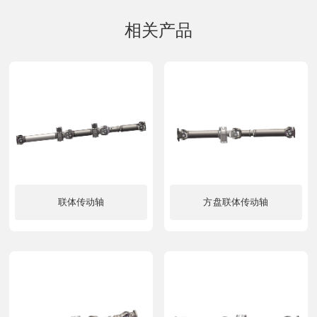
相关产品
联体传动轴
方盘联体传动轴
了解更多
了解更多