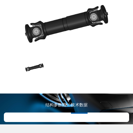
结构参数图
技术数据