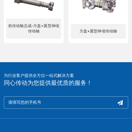
前传动轴总成-方盘+翼型伸缩
传动轴
方盘+翼型伸缩传动轴
了解更多
了解更多
为行业客户提供全方位一站式解决方案
同心传动为您提供最优质的服务！