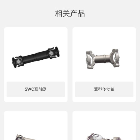
相关产品
SWC联轴器
翼型传动轴
了解更多
了解更多