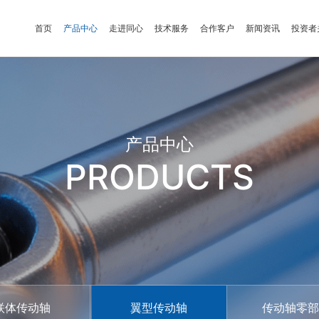
首页
产品中心
走进同心
技术服务
合作客户
新闻资讯
投资者
产品中心
PRODUCTS
联体传动轴
翼型传动轴
传动轴零部