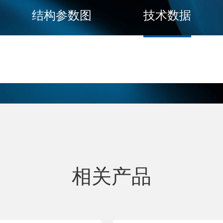
结构参数图
技术数据
相关产品