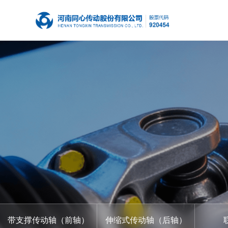
带支撑传动轴（前轴）
伸缩式传动轴（后轴）