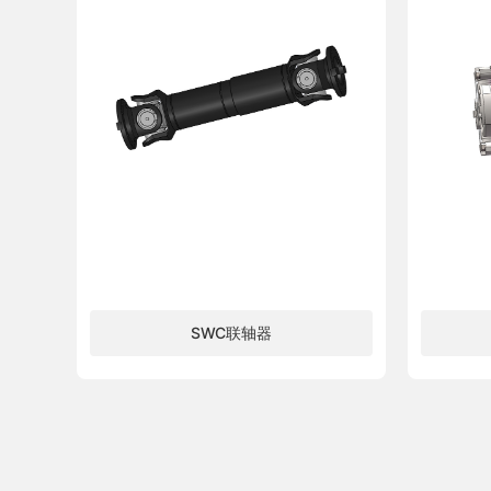
SWC联轴器
了解更多