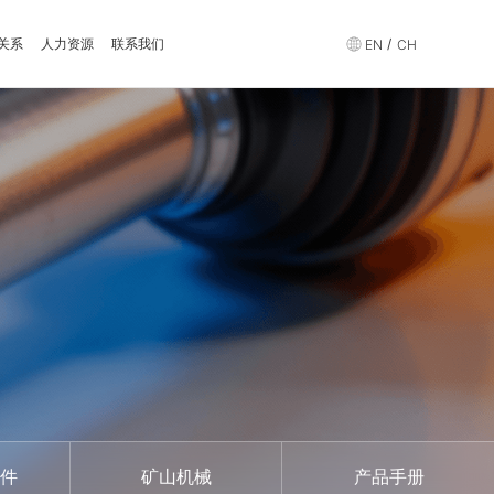
关系
人力资源
联系我们
/
EN
CH
件
矿山机械
产品手册