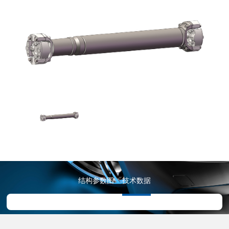
结构参数图
技术数据