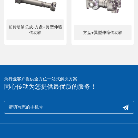
前传动轴总成-方盘+翼型伸缩
传动轴
方盘+翼型伸缩传动轴
了解更多
了解更多
为行业客户提供全方位一站式解决方案
同心传动为您提供最优质的服务！