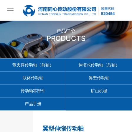
产品中心
PRODUCTS
带支撑传动轴（前轴）
伸缩式传动轴（后轴）
联体传动轴
翼型传动轴
传动轴零部件
矿山机械
产品手册
翼型伸缩传动轴