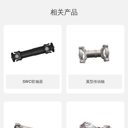
相关产品
SWC联轴器
翼型传动轴
了解更多
了解更多