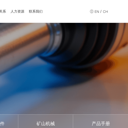
关系
人力资源
联系我们
/
EN
CH
件
矿山机械
产品手册