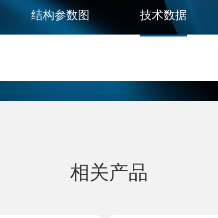
结构参数图
技术数据
相关产品