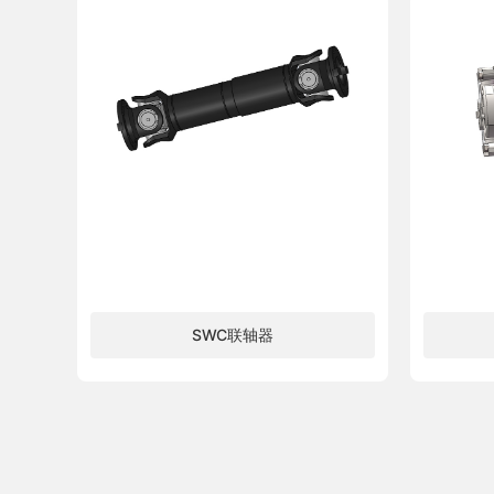
SWC联轴器
了解更多