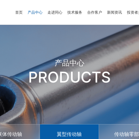
首页
产品中心
走进同心
技术服务
合作客户
新闻资讯
投资者
产品中心
PRODUCTS
联体传动轴
翼型传动轴
传动轴零部