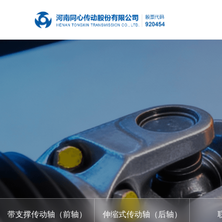
带支撑传动轴（前轴）
伸缩式传动轴（后轴）