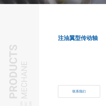
注油翼型传动轴
联系我们