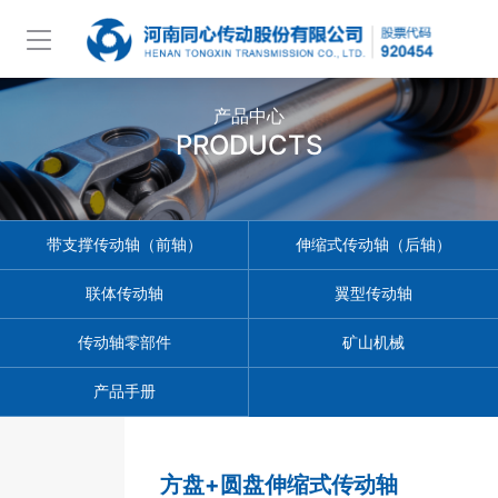
产品中心
PRODUCTS
带支撑传动轴（前轴）
伸缩式传动轴（后轴）
联体传动轴
翼型传动轴
传动轴零部件
矿山机械
产品手册
方盘+圆盘伸缩式传动轴