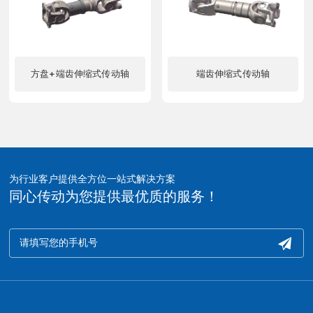
方盘+端齿伸缩式传动轴
端齿伸缩式传动轴
了解更多
了解更多
为行业客户提供全方位一站式解决方案
同心传动为您提供最优质的服务！