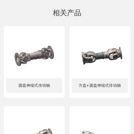
相关产品
圆盘伸缩式传动轴
方盘+圆盘伸缩式传动轴
了解更多
了解更多