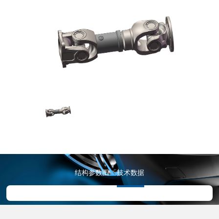
结构参数图
技术数据