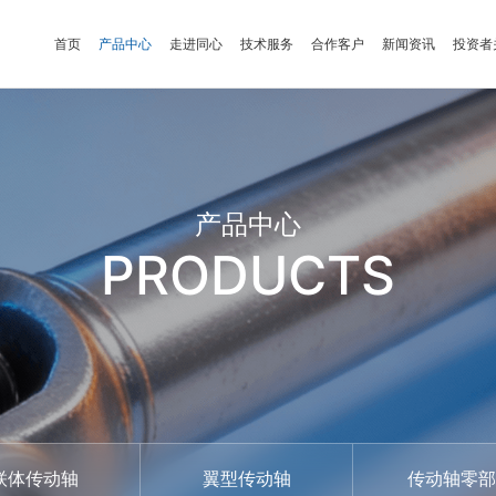
首页
产品中心
走进同心
技术服务
合作客户
新闻资讯
投资者
产品中心
PRODUCTS
联体传动轴
翼型传动轴
传动轴零部