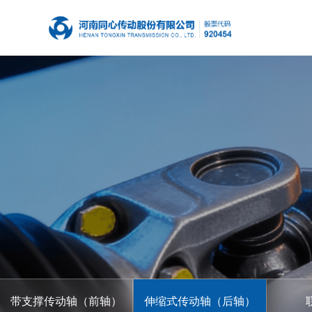
带支撑传动轴（前轴）
伸缩式传动轴（后轴）