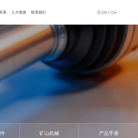
关系
人力资源
联系我们
/
EN
CH
件
矿山机械
产品手册