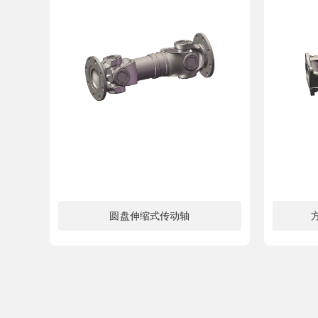
圆盘伸缩式传动轴
了解更多