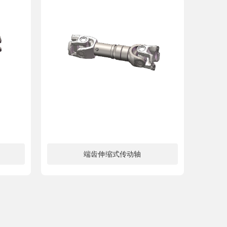
端齿伸缩式传动轴
了解更多