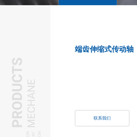
端齿伸缩式传动轴
联系我们