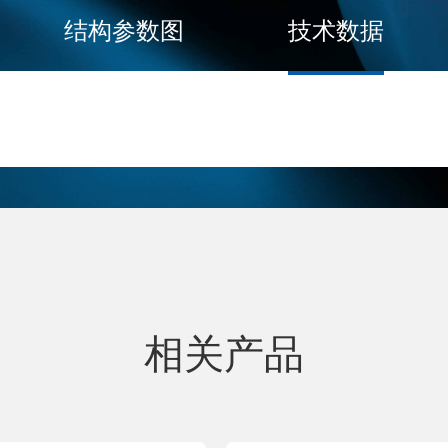
结构参数图
技术数据
相关产品