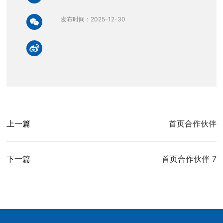
发布时间：2025-12-30
上一篇
首页合作伙伴
下一篇
首页合作伙伴 7