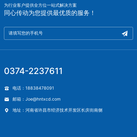
为行业客户提供全方位一站式解决方案
同心传动为您提供最优质的服务！
0374-2237611
电话：18838478091
邮箱：Joe@hntxcd.com
地址：河南省许昌市经济技术开发区长庆街南侧