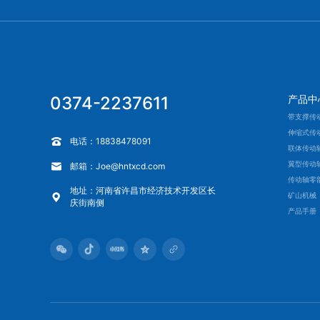
0374-2237611
产品中
带支撑传
伸缩式传
电话：18838478091
联体传动
翼型传动
邮箱：Joe@hntxcd.com
传动轴零
地址：河南省许昌市经济技术开发区长
矿山机械
庆街南侧
产品手册