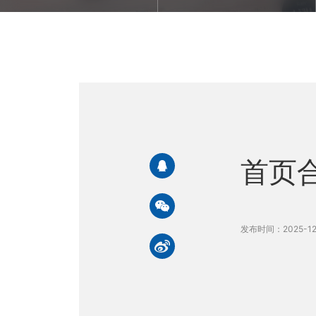
首页合
发布时间：2025-12