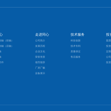
心
走进同心
技术服务
投
动轴（前轴）
公司简介
科技创新
股
动轴（后轴）
发展历程
技术专利
投
轴
企业文化
质量保证
定
轴
荣誉资质
售后服务
公
部件
领导致辞
投
厂房厂貌
设备展示