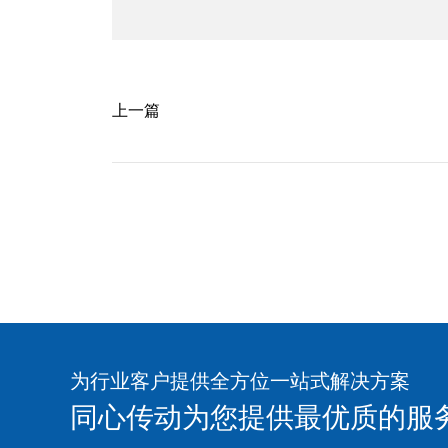
上一篇
为行业客户提供全方位一站式解决方案
同心传动为您提供最优质的服