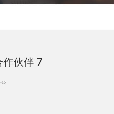
作伙伴 7
-30