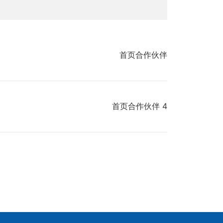
首页合作伙伴
首页合作伙伴 4