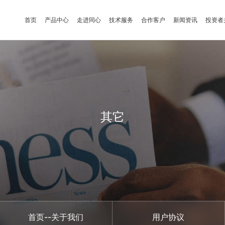
首页
产品中心
走进同心
技术服务
合作客户
新闻资讯
投资者
其它
首页--关于我们
用户协议