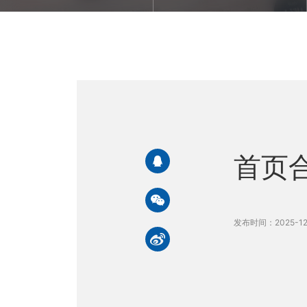
首页合
发布时间：2025-12