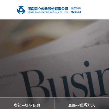
底部--版权信息
底部--联系方式