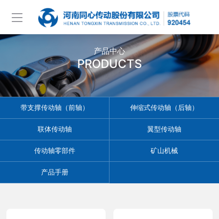
产品中心
PRODUCTS
带支撑传动轴（前轴）
伸缩式传动轴（后轴）
联体传动轴
翼型传动轴
传动轴零部件
矿山机械
产品手册