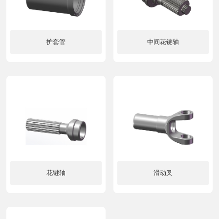
护套管
中间花键轴
了解更多
了解更多
花键轴
滑动叉
了解更多
了解更多