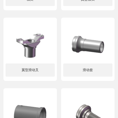
了解更多
了解更多
翼型滑动叉
滑动套
了解更多
了解更多