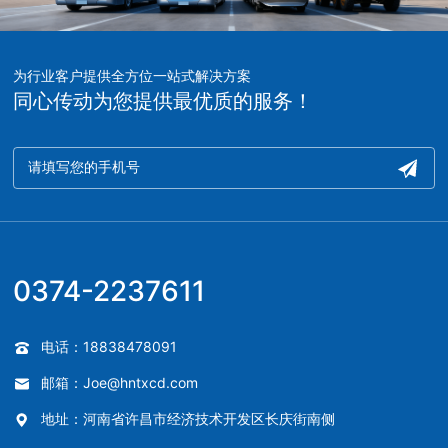
为行业客户提供全方位一站式解决方案
同心传动为您提供最优质的服务！
0374-2237611
电话：18838478091
邮箱：Joe@hntxcd.com
地址：河南省许昌市经济技术开发区长庆街南侧