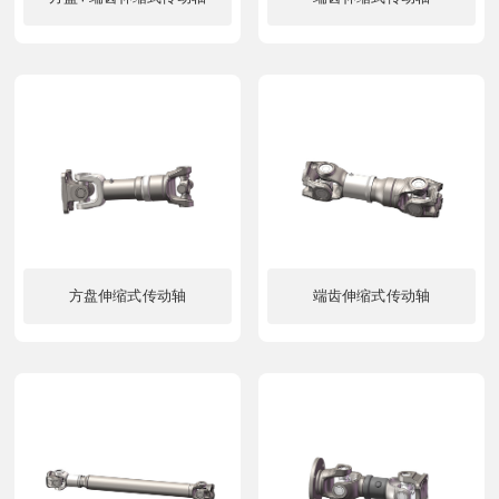
了解更多
了解更多
方盘伸缩式传动轴
端齿伸缩式传动轴
了解更多
了解更多