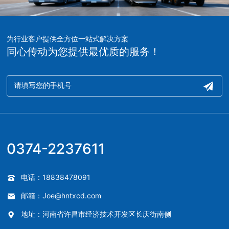
为行业客户提供全方位一站式解决方案
同心传动为您提供最优质的服务！
0374-2237611
电话：18838478091
邮箱：Joe@hntxcd.com
地址：河南省许昌市经济技术开发区长庆街南侧