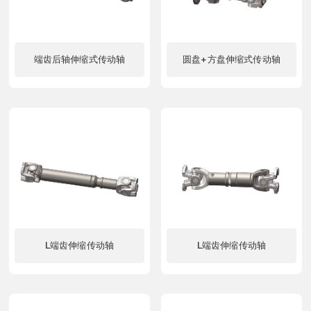
端齿后轴伸缩式传动轴
圆盘+方盘伸缩式传动轴
了解更多
了解更多
L端齿伸缩传动轴
L端齿伸缩传动轴
了解更多
了解更多