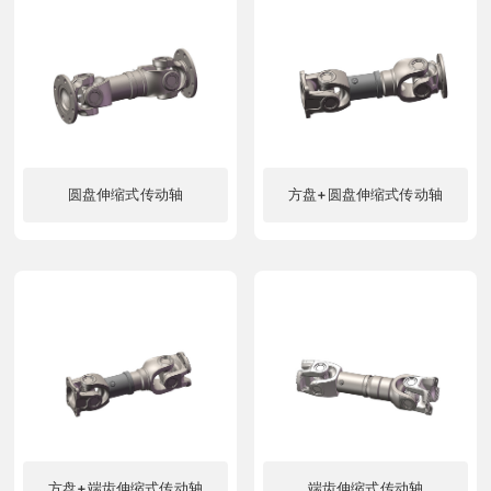
圆盘伸缩式传动轴
方盘+圆盘伸缩式传动轴
了解更多
了解更多
方盘+端齿伸缩式传动轴
端齿伸缩式传动轴