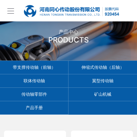
产品中心
PRODUCTS
带支撑传动轴（前轴）
伸缩式传动轴（后轴）
联体传动轴
翼型传动轴
传动轴零部件
矿山机械
产品手册